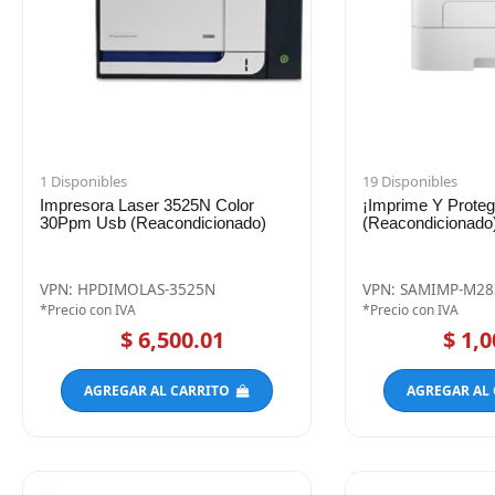
1 Disponibles
19 Disponibles
Impresora Laser 3525N Color
¡Imprime Y Proteg
30Ppm Usb (Reacondicionado)
(Reacondicionado
VPN: HPDIMOLAS-3525N
VPN: SAMIMP-M2
*Precio con IVA
*Precio con IVA
$ 6,500.01
$ 1,0
AGREGAR AL CARRITO
AGREGAR AL