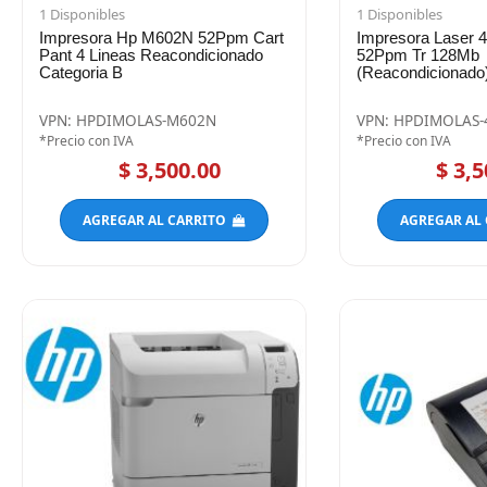
1 Disponibles
1 Disponibles
Impresora Hp M602N 52Ppm Cart
Impresora Laser
Pant 4 Lineas Reacondicionado
52Ppm Tr 128Mb
Categoria B
(Reacondicionado
VPN: HPDIMOLAS-M602N
VPN: HPDIMOLAS-
*Precio con IVA
*Precio con IVA
$ 3,500.00
$ 3,5
AGREGAR AL CARRITO
AGREGAR AL