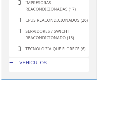
IMPRESORAS
REACONDICIONADAS (17)
CPUS REACONDICIONADOS (26)
SERVIDORES / SWICHT
REACONDICIONADO (13)
TECNOLOGIA QUE FLORECE (6)
VEHICULOS