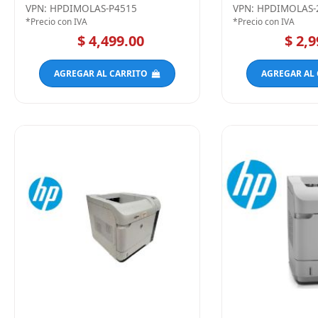
VPN: HPDIMOLAS-P4515
VPN: HPDIMOLAS-
*Precio con IVA
*Precio con IVA
$ 4,499.00
$ 2,9
AGREGAR AL CARRITO
AGREGAR AL