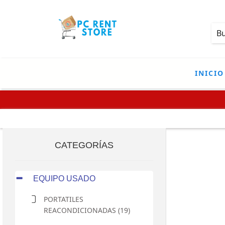
INICIO
CATEGORÍAS
EQUIPO USADO
PORTATILES
REACONDICIONADAS (19)