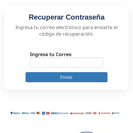
Recuperar Contraseña
Ingresa tu correo electrónico para enviarte el
código de recuperación.
Ingresa tu Correo
Enviar