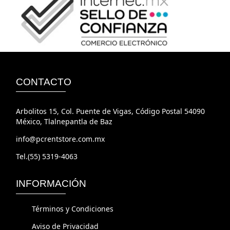
CONTACTO
Arbolitos 15, Col. Puente de Vigas, Código Postal 54090
México, Tlalnepantla de Baz
info@pcrentstore.com.mx
Tel.(55) 5319-4063
INFORMACIÓN
Términos y Condiciones
Aviso de Privacidad