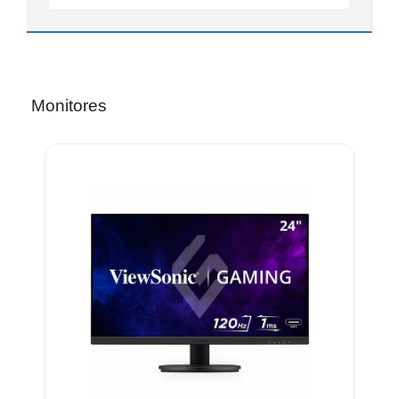
IMPRESIÓN
Monitores