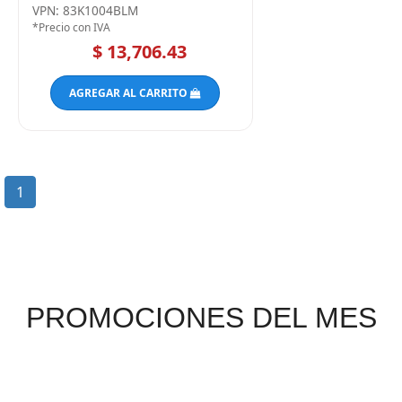
VPN: 83K1004BLM
*Precio con IVA
$ 13,706.43
AGREGAR AL CARRITO
1
PROMOCIONES DEL MES