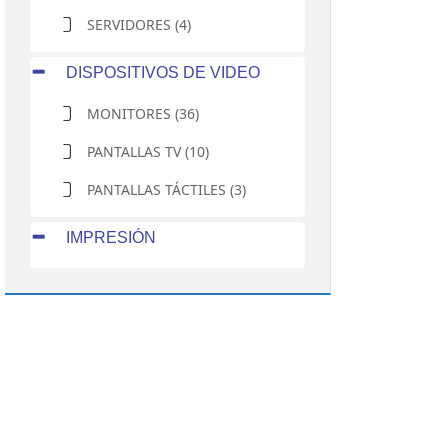
SERVIDORES (4)
DISPOSITIVOS DE VIDEO
MONITORES (36)
PANTALLAS TV (10)
PANTALLAS TÁCTILES (3)
IMPRESIÓN