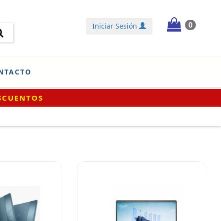
0
Iniciar Sesión
NTACTO