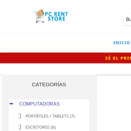
INICIO
CATEGORÍAS
COMPUTADORAS
PORTÁTILES / TABLETS (7)
ESCRITORIO (6)