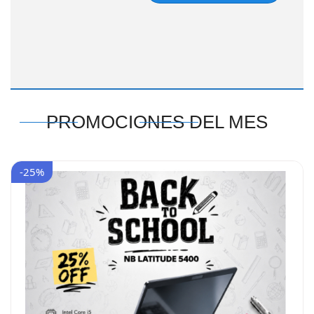
PROMOCIONES DEL MES
-25%