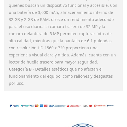
quienes buscan un dispositivo funcional y accesible. Con
una batería de 3,000 mAh, almacenamiento interno de
32 GB y 2 GB de RAM, ofrece un rendimiento adecuado
para el uso diario. La cámara trasera de 32 MP y la
cámara delantera de 5 MP permiten capturar fotos de
alta calidad, mientras que la pantalla de 6.1 pulgadas
con resolución HD 1560 x 720 proporciona una
experiencia visual clara y nítida. Además, cuenta con un
lector de huella trasero para mayor seguridad.
Categoría B
- Detalles estéticos que no afectan el
funcionamiento del equipo, como rallones y desgastes
por uso.