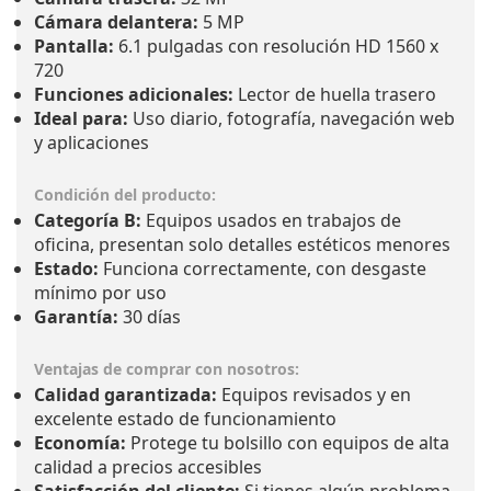
Cámara delantera:
5 MP
Pantalla:
6.1 pulgadas con resolución HD 1560 x
720
Funciones adicionales:
Lector de huella trasero
Ideal para:
Uso diario, fotografía, navegación web
y aplicaciones
Condición del producto:
Categoría B:
Equipos usados en trabajos de
oficina, presentan solo detalles estéticos menores
Estado:
Funciona correctamente, con desgaste
mínimo por uso
Garantía:
30 días
Ventajas de comprar con nosotros:
Calidad garantizada:
Equipos revisados y en
excelente estado de funcionamiento
Economía:
Protege tu bolsillo con equipos de alta
calidad a precios accesibles