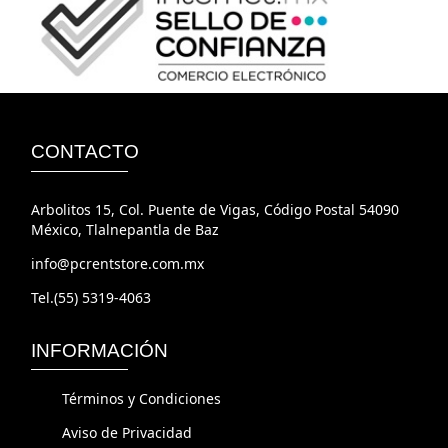
CONTACTO
Arbolitos 15, Col. Puente de Vigas, Código Postal 54090
México, Tlalnepantla de Baz
info@pcrentstore.com.mx
Tel.(55) 5319-4063
INFORMACIÓN
Términos y Condiciones
Aviso de Privacidad