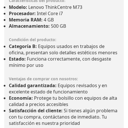
Modelo:
Lenovo ThinkCentre M73
Procesador:
Intel Core i7
Memoria RAM:
4 GB
Almacenamiento:
500 GB
Condición del producto:
Categoría B:
Equipos usados en trabajos de
oficina, presentan solo detalles estéticos menores
Estado:
Funciona correctamente, con desgaste
mínimo por uso
Ventajas de comprar con nosotros:
Calidad garantizada:
Equipos revisados y en
excelente estado de funcionamiento
Economía:
Protege tu bolsillo con equipos de alta
calidad a precios accesibles
Satisfacción del cliente:
Si tienes algún problema
con tu compra, contáctanos de inmediato. Tu
satisfacción es nuestra prioridad