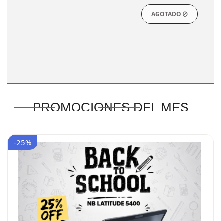
AGOTADO
PROMOCIONES DEL MES
-25%