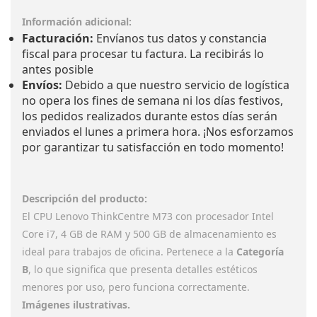
Información adicional:
Facturación:
Envíanos tus datos y constancia
fiscal para procesar tu factura. La recibirás lo
antes posible
Envíos:
Debido a que nuestro servicio de logística
no opera los fines de semana ni los días festivos,
los pedidos realizados durante estos días serán
enviados el lunes a primera hora. ¡Nos esforzamos
por garantizar tu satisfacción en todo momento!
Descripción del producto:
El CPU Lenovo ThinkCentre M73 con procesador Intel
Core i7, 4 GB de RAM y 500 GB de almacenamiento es
ideal para trabajos de oficina. Pertenece a la
Categoría
B
, lo que significa que presenta detalles estéticos
menores por uso, pero funciona correctamente.
Imágenes ilustrativas.