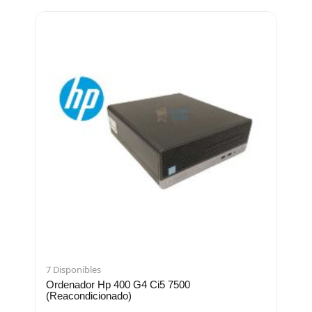
7 Disponibles
Ordenador Hp 400 G4 Ci5 7500
(Reacondicionado)