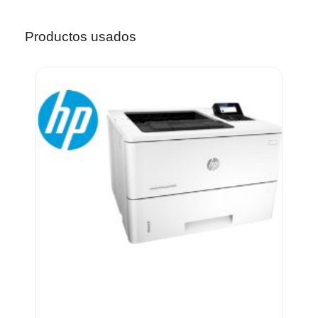
Productos usados