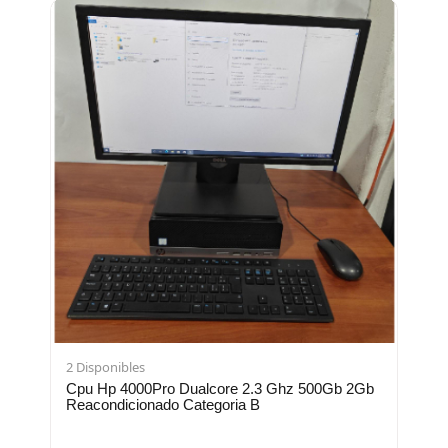
2 Disponibles
Cpu Hp 4000Pro Dualcore 2.3 Ghz 500Gb 2Gb
Reacondicionado Categoria B