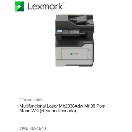
3 Disponibles
Multifuncional Laser Mb2338Adw Mf 38 Ppm
Mono Wifi (Reacondicionado)