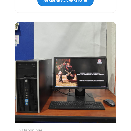
AGREGAR AL CARRITO