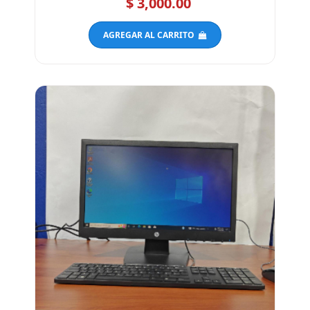
$ 3,000.00
AGREGAR AL CARRITO