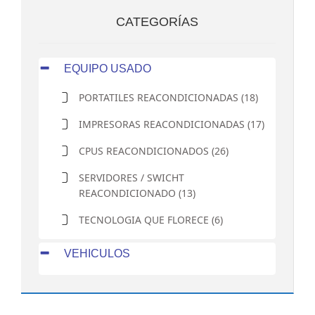
CATEGORÍAS
EQUIPO USADO
PORTATILES REACONDICIONADAS (18)
IMPRESORAS REACONDICIONADAS (17)
CPUS REACONDICIONADOS (26)
SERVIDORES / SWICHT
REACONDICIONADO (13)
TECNOLOGIA QUE FLORECE (6)
VEHICULOS