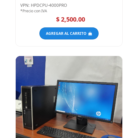
VPN: HPDCPU-4000PRO
*Precio con IVA
$ 2,500.00
AGREGAR AL CARRITO