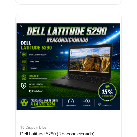
16 Disponibles