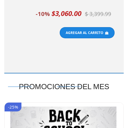
$3,060.00
-10%
$ 3,399.99
AGREGAR AL CARRITO
PROMOCIONES DEL MES
-25%