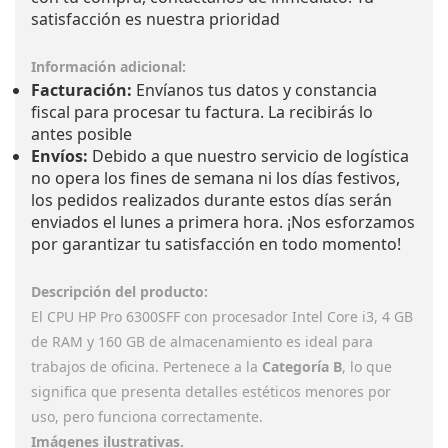
Información adicional:
Facturación:
Envíanos tus datos y constancia
fiscal para procesar tu factura. La recibirás lo
antes posible
Envíos:
Debido a que nuestro servicio de logística
no opera los fines de semana ni los días festivos,
los pedidos realizados durante estos días serán
enviados el lunes a primera hora. ¡Nos esforzamos
por garantizar tu satisfacción en todo momento!
Descripción del producto:
El CPU HP Pro 6300SFF con procesador Intel Core i3, 4 GB
de RAM y 160 GB de almacenamiento es ideal para
trabajos de oficina. Pertenece a la
Categoría B
, lo que
significa que presenta detalles estéticos menores por
uso, pero funciona correctamente.
Imágenes ilustrativas.