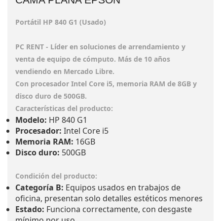
Portátil HP 840 G1 (Usado)
PC RENT - Líder en soluciones de arrendamiento y
venta de equipo de cómputo. Más de 10 años
vendiendo en Mercado Libre.
Con procesador Intel Core i5, memoria RAM de 8GB y
disco duro de 500GB.
Características del producto:
Modelo:
HP 840 G1
Procesador:
Intel Core i5
Memoria RAM:
16GB
Disco duro:
500GB
Condición del producto:
Categoría B:
Equipos usados en trabajos de
oficina, presentan solo detalles estéticos menores
Estado:
Funciona correctamente, con desgaste
mínimo por uso