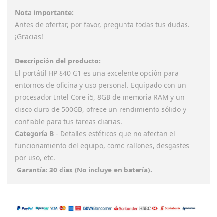
Nota importante:
Antes de ofertar, por favor, pregunta todas tus dudas.
¡Gracias!
Descripción del producto:
El portátil HP 840 G1 es una excelente opción para
entornos de oficina y uso personal. Equipado con un
procesador Intel Core i5, 8GB de memoria RAM y un
disco duro de 500GB, ofrece un rendimiento sólido y
confiable para tus tareas diarias.
Categoría B
- Detalles estéticos que no afectan el
funcionamiento del equipo, como rallones, desgastes
por uso, etc.
Garantía: 30 días (No incluye en batería).