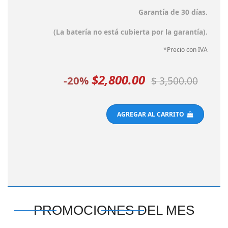
Garantía de 30 días.
(La batería no está cubierta por la garantía).
*Precio con IVA
$2,800.00
-20%
$ 3,500.00
AGREGAR AL CARRITO
PROMOCIONES DEL MES