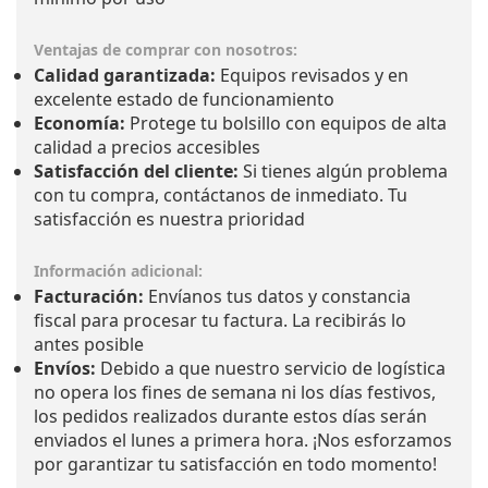
Ventajas de comprar con nosotros:
Calidad garantizada:
Equipos revisados y en
excelente estado de funcionamiento
Economía:
Protege tu bolsillo con equipos de alta
calidad a precios accesibles
Satisfacción del cliente:
Si tienes algún problema
con tu compra, contáctanos de inmediato. Tu
satisfacción es nuestra prioridad
Información adicional:
Facturación:
Envíanos tus datos y constancia
fiscal para procesar tu factura. La recibirás lo
antes posible
Envíos:
Debido a que nuestro servicio de logística
no opera los fines de semana ni los días festivos,
los pedidos realizados durante estos días serán
enviados el lunes a primera hora. ¡Nos esforzamos
por garantizar tu satisfacción en todo momento!