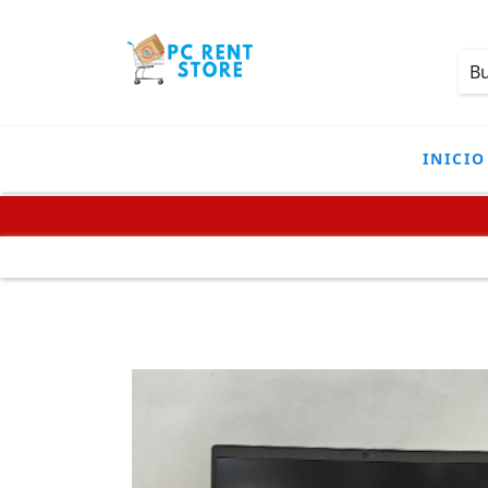
INICIO