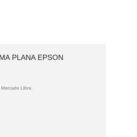
AMA PLANA EPSON
 Mercado Libre.