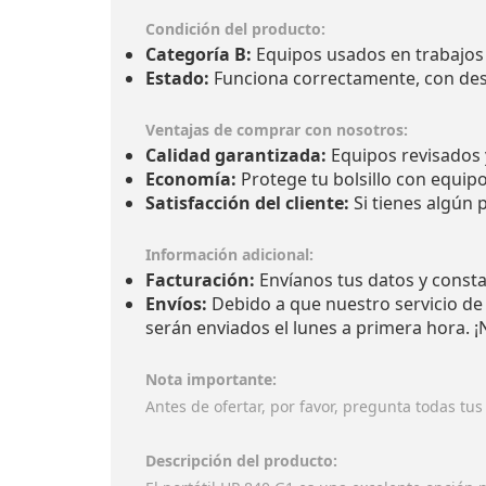
Condición del producto:
Categoría B:
Equipos usados en trabajos 
Estado:
Funciona correctamente, con de
Ventajas de comprar con nosotros:
Calidad garantizada:
Equipos revisados 
Economía:
Protege tu bolsillo con equipo
Satisfacción del cliente:
Si tienes algún 
Información adicional:
Facturación:
Envíanos tus datos y constan
Envíos:
Debido a que nuestro servicio de l
serán enviados el lunes a primera hora. 
Nota importante:
Antes de ofertar, por favor, pregunta todas tus
Descripción del producto: