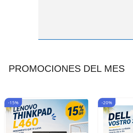
PROMOCIONES DEL MES
15%
-20%