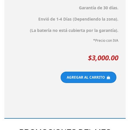
Garantía de 30 días.
Envió de 1-4 Días (Dependiendo la zona).
(La batería no está cubierta por la garantía).
*Precio con IVA
$3,000.00
AGREGAR AL CARRITO