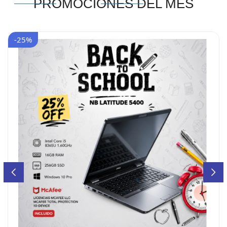
PROMOCIONES DEL MES
-25%