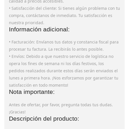
calidad a precios accesibles.
• Satisfacción del cliente: Si tienes algún problema con tu
compra, contáctanos de inmediato. Tu satisfacción es
nuestra prioridad.
Información adicional:
• Facturación: Envíanos tus datos y constancia fiscal para
procesar tu factura. La recibirás lo antes posible.
• Envíos: Debido a que nuestro servicio de logística no
opera los fines de semana ni los días festivos, los
pedidos realizados durante estos días serán enviados el
lunes a primera hora. ¡Nos esforzamos por garantizar tu
satisfacción en todo momento!
Nota importante:
Antes de ofertar, por favor, pregunta todas tus dudas.
¡Gracias!
Descripción del producto: