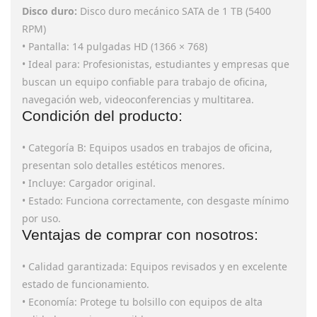
Disco duro:
Disco duro mecánico
SATA de 1 TB (5400
RPM)
• Pantalla: 14 pulgadas HD (1366 × 768)
• Ideal para: Profesionistas, estudiantes y empresas que
buscan un equipo confiable para trabajo de oficina,
navegación web, videoconferencias y multitarea.
Condición del producto:
• Categoría B: Equipos usados en trabajos de oficina,
presentan solo detalles estéticos menores.
• Incluye: Cargador original.
• Estado: Funciona correctamente, con desgaste mínimo
por uso.
Ventajas de comprar con nosotros:
• Calidad garantizada: Equipos revisados y en excelente
estado de funcionamiento.
• Economía: Protege tu bolsillo con equipos de alta