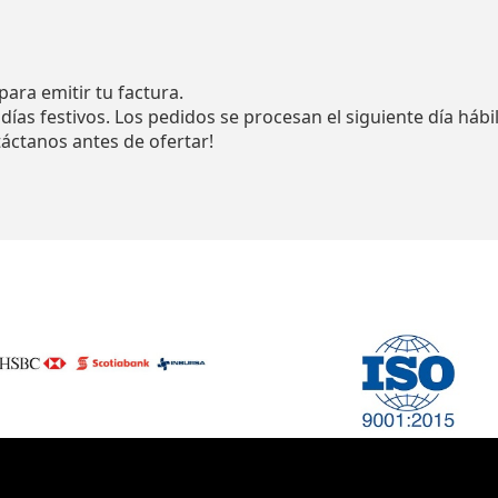
para emitir tu factura.
as festivos. Los pedidos se procesan el siguiente día hábil
áctanos antes de ofertar!