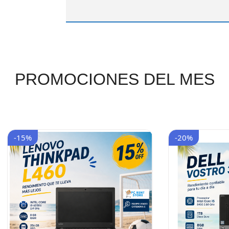
PROMOCIONES DEL MES
-15%
-20%