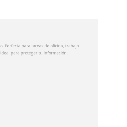
 Perfecta para tareas de oficina, trabajo
 ideal para proteger tu información.