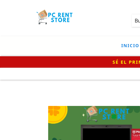
INICIO