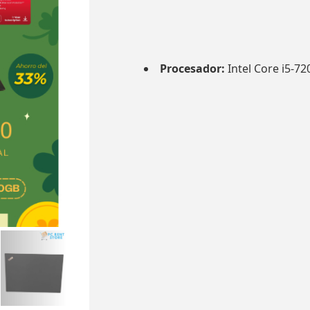
Procesador:
Intel Core i5-72