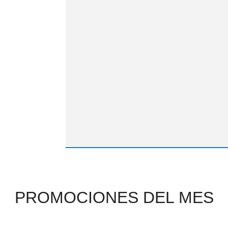
PROMOCIONES DEL MES