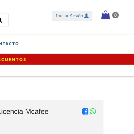
0
Iniciar Sesión
NTACTO
Licencia Mcafee