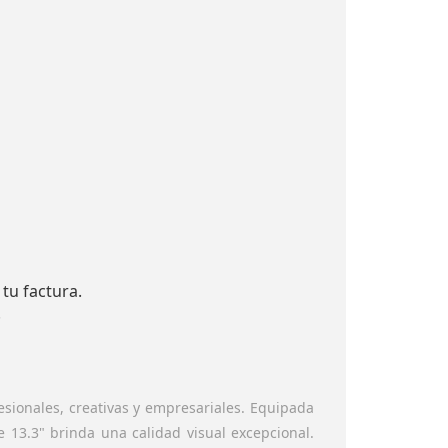
tu factura.
.
sionales, creativas y empresariales. Equipada
e 13.3" brinda una calidad visual excepcional.