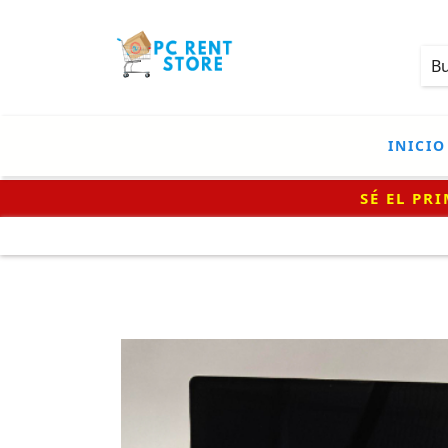
INICIO