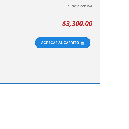
*Precio con IVA
$3,300.00
AGREGAR AL CARRITO