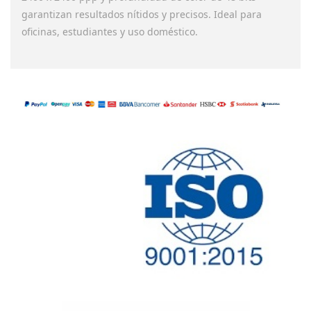
oficinas, estudiantes y uso doméstico.