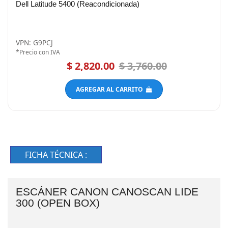
VPN: G9PCJ
*Precio con IVA
$ 2,820.00
$ 3,760.00
AGREGAR AL CARRITO
FICHA TÉCNICA :
ESCÁNER CANON CANOSCAN LIDE
300 (OPEN BOX)