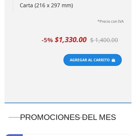
*Precio con IVA
$1,330.00
-5%
$ 1,400.00
AGREGAR AL CARRITO
PROMOCIONES DEL MES
-25%