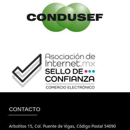
CONTACTO
Arbolitos 15, Col. Puente de Vigas, Código Postal 54090
México, Tlalnepantla de Baz