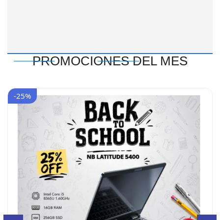
PROMOCIONES DEL MES
-25%