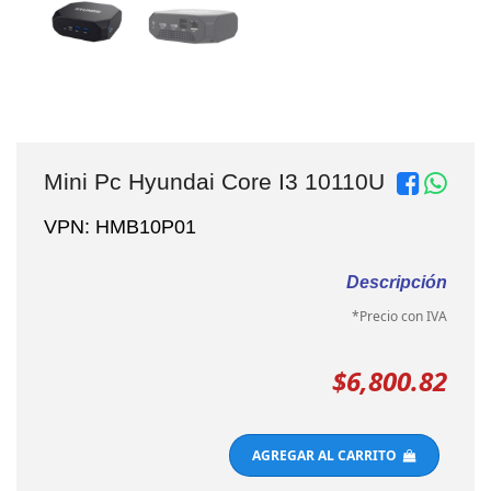
Mini Pc Hyundai Core I3 10110U
VPN: HMB10P01
Descripción
*Precio con IVA
$6,800.82
AGREGAR AL CARRITO