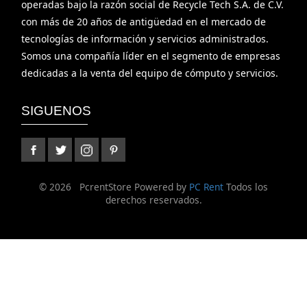
con más de 20 años de antigüedad en el mercado de
tecnologías de información y servicios administrados.
Somos una compañía líder en el segmento de empresas
dedicadas a la venta del equipo de cómputo y servicios.
SIGUENOS
©
2026 PcrentStore Powered by
PC Rent
Todos los
derechos reservados.