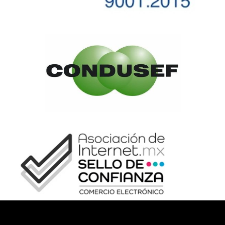
CONTACTO