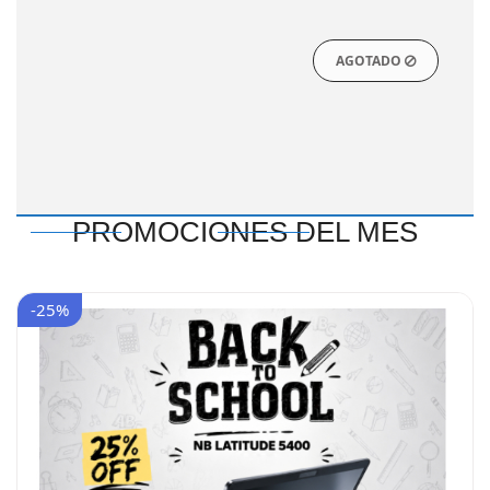
AGOTADO
PROMOCIONES DEL MES
-25%