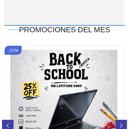
PROMOCIONES DEL MES
-25%