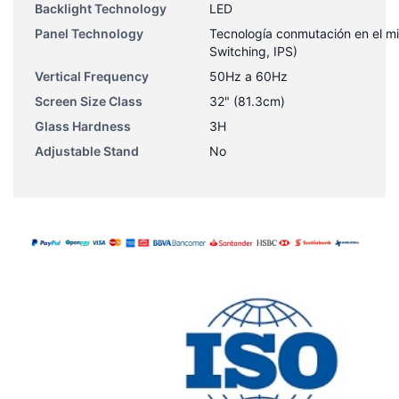
Backlight Technology
LED
Panel Technology
Tecnología conmutación en el mi
Switching, IPS)
Vertical Frequency
50Hz a 60Hz
Screen Size Class
32" (81.3cm)
Glass Hardness
3H
Adjustable Stand
No