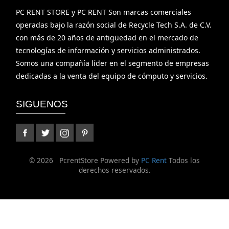
PC RENT STORE y PC RENT Son marcas comerciales
operadas bajo la razón social de Recycle Tech S.A. de C.V.
con más de 20 años de antigüedad en el mercado de
tecnologías de información y servicios administrados.
Somos una compañía líder en el segmento de empresas
dedicadas a la venta del equipo de cómputo y servicios.
SIGUENOS
©
2026 PcrentStore Powered by
PC Rent
Todos los
derechos reservados.