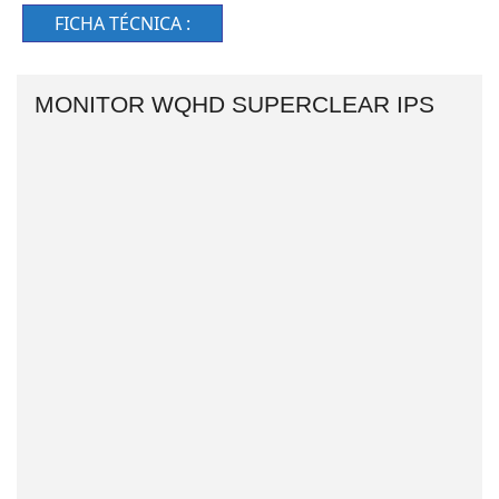
FICHA TÉCNICA :
MONITOR WQHD SUPERCLEAR IPS