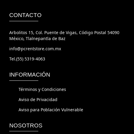
CONTACTO
Arbolitos 15, Col. Puente de Vigas, Código Postal 54090
México, Tlalnepantla de Baz
info@pcrentstore.com.mx
Tel.(55) 5319-4063
INFORMACIÓN
Términos y Condiciones
Aviso de Privacidad
Aviso para Población Vulnerable
NOSOTROS