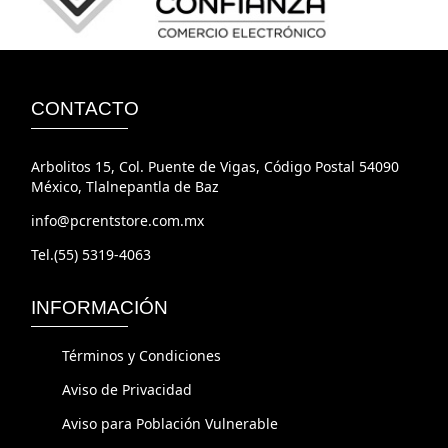
CONTACTO
Arbolitos 15, Col. Puente de Vigas, Código Postal 54090
México, Tlalnepantla de Baz
info@pcrentstore.com.mx
Tel.(55) 5319-4063
INFORMACIÓN
Términos y Condiciones
Aviso de Privacidad
Aviso para Población Vulnerable