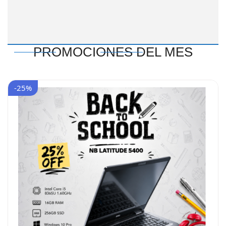
PROMOCIONES DEL MES
-25%