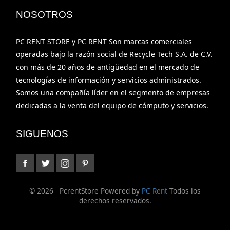
NOSOTROS
PC RENT STORE y PC RENT Son marcas comerciales
operadas bajo la razón social de Recycle Tech S.A. de C.V.
con más de 20 años de antigüedad en el mercado de
tecnologías de información y servicios administrados.
Somos una compañía líder en el segmento de empresas
dedicadas a la venta del equipo de cómputo y servicios.
SIGUENOS
©
2026 PcrentStore Powered by
PC Rent
Todos los
derechos reservados.