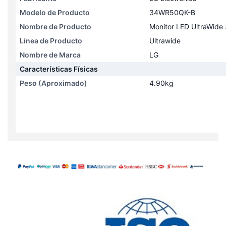
Modelo de Producto
34WR50QK-B
Nombre de Producto
Monitor LED UltraWid
Línea de Producto
Ultrawide
Nombre de Marca
LG
Características Físicas
Peso (Aproximado)
4.90kg