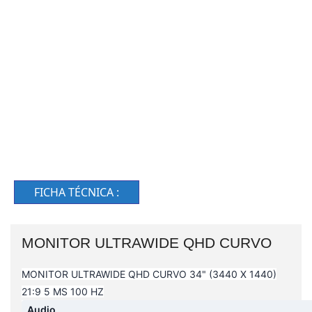
FICHA TÉCNICA :
MONITOR ULTRAWIDE QHD CURVO
MONITOR ULTRAWIDE QHD CURVO 34" (3440 X 1440)
21:9 5 MS 100 HZ
Audio