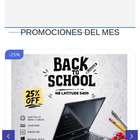
PROMOCIONES DEL MES
-25%