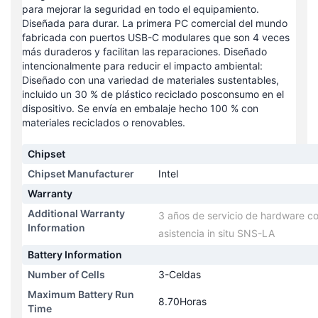
para mejorar la seguridad en todo el equipamiento.
Diseñada para durar. La primera PC comercial del mundo
fabricada con puertos USB-C modulares que son 4 veces
más duraderos y facilitan las reparaciones. Diseñado
intencionalmente para reducir el impacto ambiental:
Diseñado con una variedad de materiales sustentables,
incluido un 30 % de plástico reciclado posconsumo en el
dispositivo. Se envía en embalaje hecho 100 % con
materiales reciclados o renovables.
Chipset
Chipset Manufacturer
Intel
Warranty
Additional Warranty
3 años de servicio de hardware co
Information
asistencia in situ SNS-LA
Battery Information
Number of Cells
3-Celdas
Maximum Battery Run
8.70Horas
Time