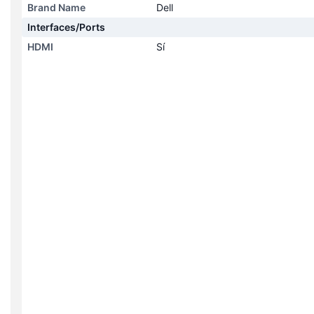
Brand Name
Dell
Interfaces/Ports
HDMI
Sí