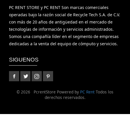
PC RENT STORE y PC RENT Son marcas comerciales
operadas bajo la razón social de Recycle Tech S.A. de C.V.
con más de 20 años de antigüedad en el mercado de
tecnologías de información y servicios administrados.
Somos una compañía líder en el segmento de empresas
dedicadas a la venta del equipo de cómputo y servicios.
SIGUENOS
©
2026 PcrentStore Powered by
PC Rent
Todos los
derechos reservados.