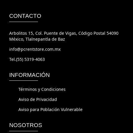
CONTACTO
Arbolitos 15, Col. Puente de Vigas, Código Postal 54090
México, Tlalnepantla de Baz
info@pcrentstore.com.mx
Tel.(55) 5319-4063
INFORMACIÓN
Términos y Condiciones
Aviso de Privacidad
Aviso para Población Vulnerable
NOSOTROS