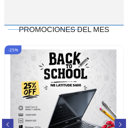
PROMOCIONES DEL MES
-15%