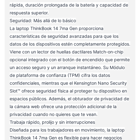
rápida, duración prolongada de la batería y capacidad de
respuesta superior.
Seguridad: Más allá de lo básico
La laptop ThinkBook 14 7ma Gen proporciona
características de seguridad avanzadas para que los
datos de los dispositivos estén completamente protegidos.
Viene con un lector de huellas dactilares Match-on-chip
opcional integrado con el botón de encendido que permite
un acceso seguro y un arranque instantáneo. Su Módulo
de plataforma de confianza (TPM) cifra los datos
confidenciales, mientras que el Kensington Nano Security
Slot™ ofrece seguridad física al proteger tu dispositivo en
espacios públicos. Además, el obturador de privacidad de
la cámara web ofrece una protección adicional de la
privacidad cuando no quieres que te vean.
Trabaja rápido, prolijo y sin interrupciones
Diseñada para los trabajadores en movimiento, la laptop
ThinkBook 14 7ma Gen es flexible para hacer negocios