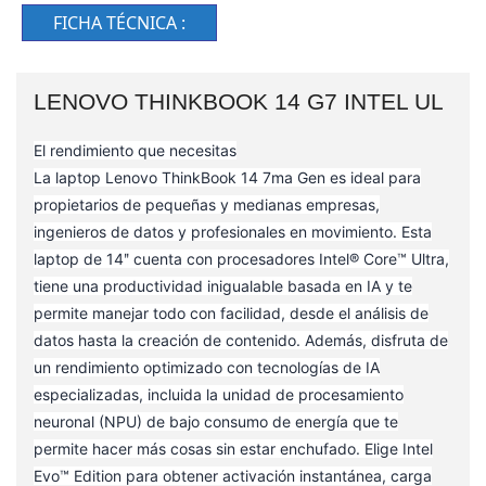
FICHA TÉCNICA :
LENOVO THINKBOOK 14 G7 INTEL UL
El rendimiento que necesitas
La laptop Lenovo ThinkBook 14 7ma Gen es ideal para
propietarios de pequeñas y medianas empresas,
ingenieros de datos y profesionales en movimiento. Esta
laptop de 14ʺ cuenta con procesadores Intel® Core™ Ultra,
tiene una productividad inigualable basada en IA y te
permite manejar todo con facilidad, desde el análisis de
datos hasta la creación de contenido. Además, disfruta de
un rendimiento optimizado con tecnologías de IA
especializadas, incluida la unidad de procesamiento
neuronal (NPU) de bajo consumo de energía que te
permite hacer más cosas sin estar enchufado. Elige Intel
Evo™ Edition para obtener activación instantánea, carga