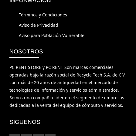
INFORMACIÓN
Términos y Condiciones
Aviso de Privacidad
Aviso para Población Vulnerable
NOSOTROS
PC RENT STORE y PC RENT Son marcas comerciales
operadas bajo la razón social de Recycle Tech S.A. de C.V.
con más de 20 años de antigüedad en el mercado de
tecnologías de información y servicios administrados.
Somos una compañía líder en el segmento de empresas
dedicadas a la venta del equipo de cómputo y servicios.
SIGUENOS