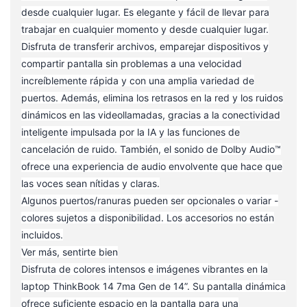
desde cualquier lugar. Es elegante y fácil de llevar para
trabajar en cualquier momento y desde cualquier lugar.
Disfruta de transferir archivos, emparejar dispositivos y
compartir pantalla sin problemas a una velocidad
increíblemente rápida y con una amplia variedad de
puertos. Además, elimina los retrasos en la red y los ruidos
dinámicos en las videollamadas, gracias a la conectividad
inteligente impulsada por la IA y las funciones de
cancelación de ruido. También, el sonido de Dolby Audio™
ofrece una experiencia de audio envolvente que hace que
las voces sean nítidas y claras.
Algunos puertos/ranuras pueden ser opcionales o variar -
colores sujetos a disponibilidad. Los accesorios no están
incluidos.
Ver más, sentirte bien
Disfruta de colores intensos e imágenes vibrantes en la
laptop ThinkBook 14 7ma Gen de 14”. Su pantalla dinámica
ofrece suficiente espacio en la pantalla para una