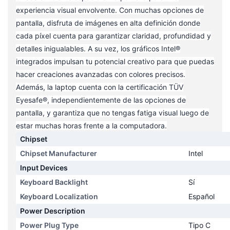
experiencia visual envolvente. Con muchas opciones de
pantalla, disfruta de imágenes en alta definición donde
cada píxel cuenta para garantizar claridad, profundidad y
detalles inigualables. A su vez, los gráficos Intel®
integrados impulsan tu potencial creativo para que puedas
hacer creaciones avanzadas con colores precisos.
Además, la laptop cuenta con la certificación TÜV
Eyesafe®, independientemente de las opciones de
pantalla, y garantiza que no tengas fatiga visual luego de
estar muchas horas frente a la computadora.
Chipset
Chipset Manufacturer
Intel
Input Devices
Keyboard Backlight
Sí
Keyboard Localization
Español
Power Description
Power Plug Type
Tipo C